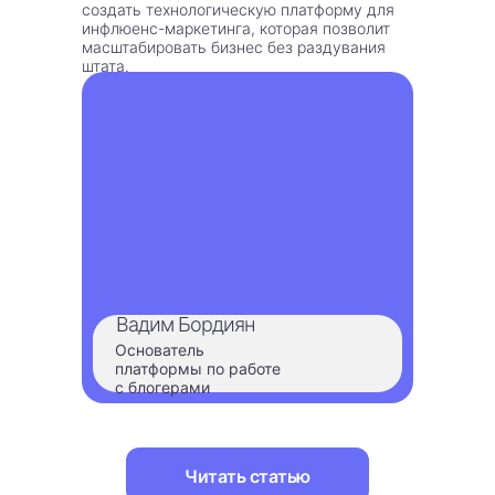
создать технологическую платформу для
инфлюенс-маркетинга, которая позволит
масштабировать бизнес без раздувания
штата.
Вадим Бордиян
Основатель
платформы по работе
с блогерами
Читать статью