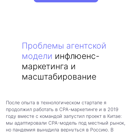
Проблемы агентской
модели
инфлюенс-
маркетинга и
масштабирование
После опыта в технологическом стартапе я
продолжил работать в CPA-маркетинге и в 2019
году вместе с командой запустил проект в Китае:
мы адаптировали CPA-модель под местный рынок,
но пандемия вынудила вернуться в Россию. В