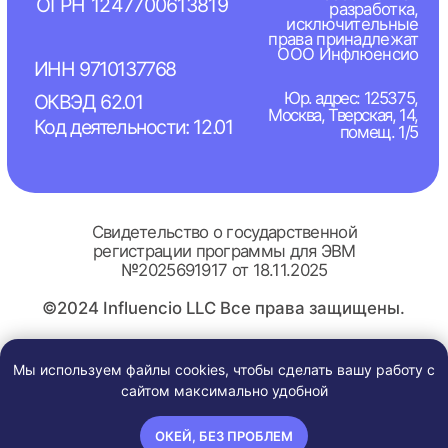
Мы используем файлы cookies, чтобы сделать вашу работу с
сайтом максимально удобной
ОКЕЙ, БЕЗ ПРОБЛЕМ