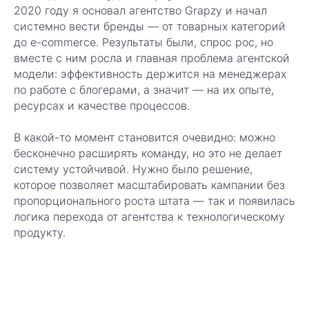
2020 году я основал агентство Grapzy и начал
системно вести бренды — от товарных категорий
до e-commerce. Результаты были, спрос рос, но
вместе с ним росла и главная проблема агентской
модели: эффективность держится на менеджерах
по работе с блогерами, а значит — на их опыте,
ресурсах и качестве процессов.
В какой-то момент становится очевидно: можно
бесконечно расширять команду, но это не делает
систему устойчивой. Нужно было решение,
которое позволяет масштабировать кампании без
пропорционального роста штата — так и появилась
логика перехода от агентства к технологическому
продукту.