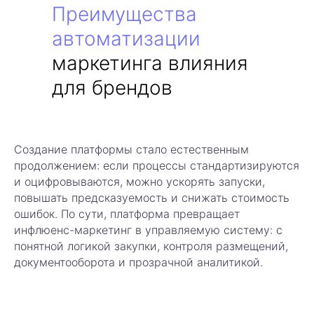
Преимущества
автоматизации
маркетинга влияния
для брендов
Создание платформы стало естественным
продолжением: если процессы стандартизируются
и оцифровываются, можно ускорять запуски,
повышать предсказуемость и снижать стоимость
ошибок. По сути, платформа превращает
инфлюенс-маркетинг в управляемую систему: с
понятной логикой закупки, контроля размещений,
документооборота и прозрачной аналитикой.